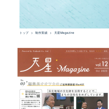
トップ
制作実績
天星Magazine