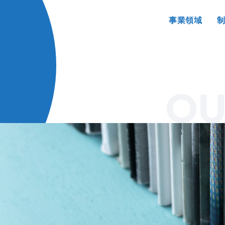
事業領域
OU