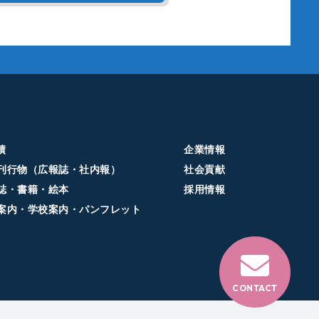
績
企業情報
刊行物（広報誌・社内報）
社会貢献
誌・書籍・絵本
採用情報
案内・学校案内・パンフレット
CONTACT