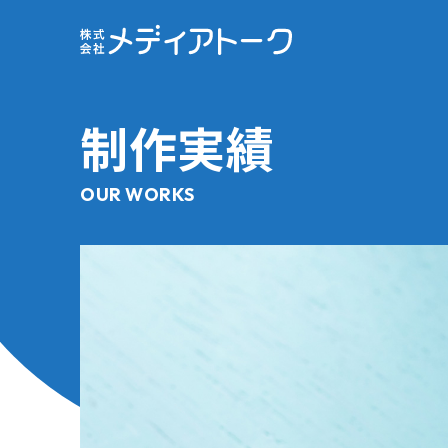
制作実績
OUR WORKS