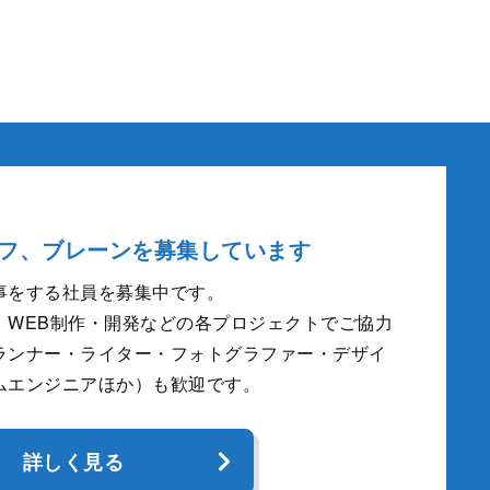
フ、ブレーンを募集しています
事をする社員を募集中です。
、WEB制作・開発などの各プロジェクトでご協力
ランナー・ライター・フォトグラファー・デザイ
ムエンジニアほか）も歓迎です。
詳しく見る