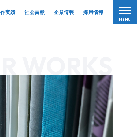
制作実績
社会貢献
企業情報
採用情報
MENU
R WORKS