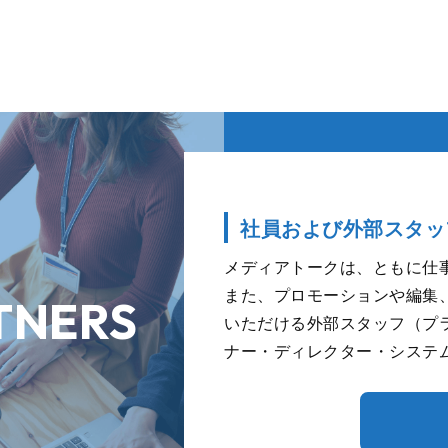
社員および外部スタッ
メディアトークは、ともに仕
また、プロモーションや編集
TNERS
いただける外部スタッフ（プ
ナー・ディレクター・システ