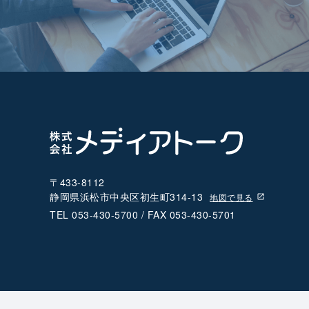
〒433-8112
静岡県浜松市中央区初生町314-13
地図で見る
TEL 053-430-5700 / FAX 053-430-5701