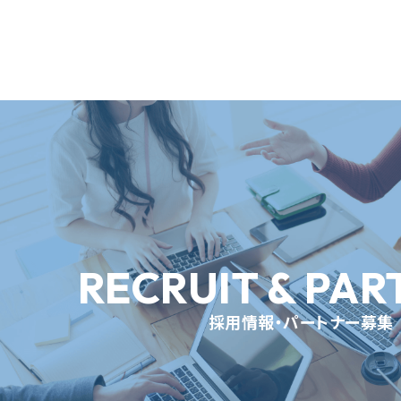
RECRUIT & PAR
採用情報・パートナー募集