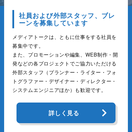
社員および外部スタッフ、ブレ
ーンを募集しています
メディアトークは、ともに仕事をする社員を
募集中です。
また、プロモーションや編集、WEB制作・開
発などの各プロジェクトでご協力いただける
外部スタッフ（プランナー・ライター・フォ
トグラファー・デザイナー・ディレクター・
システムエンジニアほか）も歓迎です。
詳しく見る