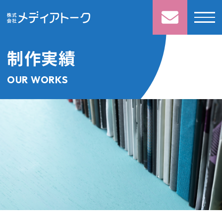
制作実績
OUR WORKS