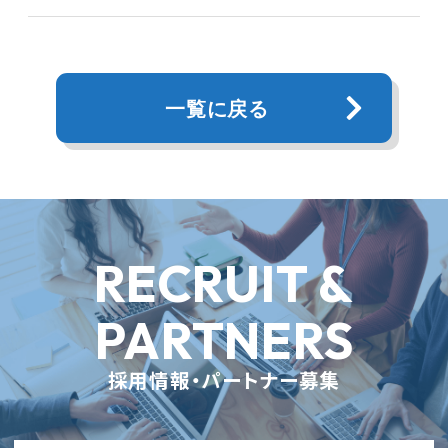
一覧に戻る
RECRUIT &
PARTNERS
採用情報・パートナー募集