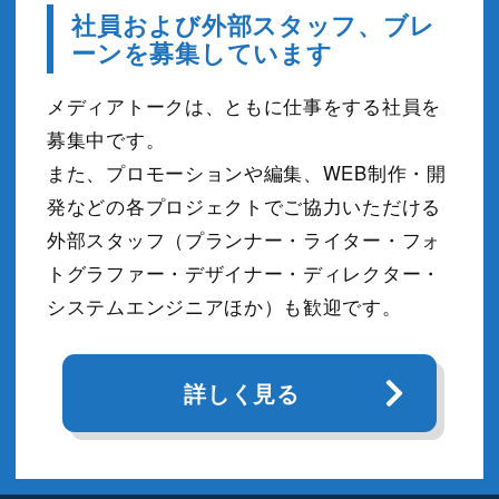
社員および外部スタッフ、ブレ
ーンを募集しています
メディアトークは、ともに仕事をする社員を
募集中です。
また、プロモーションや編集、WEB制作・開
発などの各プロジェクトでご協力いただける
外部スタッフ（プランナー・ライター・フォ
トグラファー・デザイナー・ディレクター・
システムエンジニアほか）も歓迎です。
詳しく見る