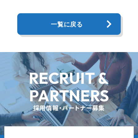
一覧に戻る
RECRUIT &
PARTNERS
採用情報・パートナー募集