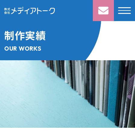
制作実績
OUR WORKS