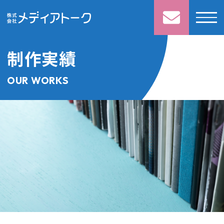
制作実績
OUR WORKS