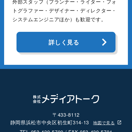
外部スタッフ（プランナー・ライター・フォ
トグラファー・デザイナー・ディレクター・
システムエンジニアほか）も歓迎です。
詳しく見る
〒433-8112
静岡県浜松市中央区初生町314-13
地図で見る
TEL 053-430-5700 / FAX 053-430-5701