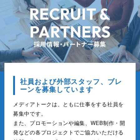
RECRUIT &
PARTNERS
採用情報・パートナー募集
社員および外部スタッフ、ブレ
ーンを募集しています
メディアトークは、ともに仕事をする社員を
募集中です。
また、プロモーションや編集、WEB制作・開
発などの各プロジェクトでご協力いただける