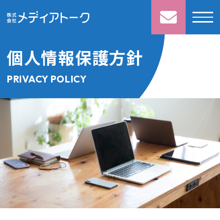
個人情報保護方針
PRIVACY POLICY