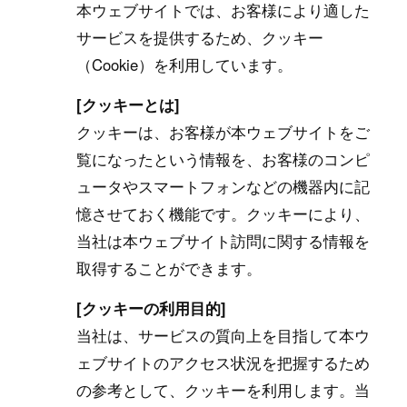
本ウェブサイトでは、お客様により適した
サービスを提供するため、クッキー
（Cookie）を利用しています。
[クッキーとは]
クッキーは、お客様が本ウェブサイトをご
覧になったという情報を、お客様のコンピ
ュータやスマートフォンなどの機器内に記
憶させておく機能です。クッキーにより、
当社は本ウェブサイト訪問に関する情報を
取得することができます。
[クッキーの利用目的]
当社は、サービスの質向上を目指して本ウ
ェブサイトのアクセス状況を把握するため
の参考として、クッキーを利用します。当