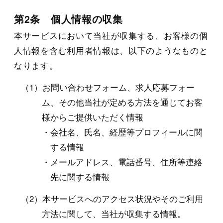
第2条 個人情報の収集
本サービスにおいて当社が収集する、お客様の個
人情報を含む利用者情報は、以下のようなものと
なります。
お問い合わせフォーム、求人応募フォー
ム、その他当社が定める方法を通じてお客
様からご提供いただく情報
会社名、氏名、経歴等プロフィールに関
する情報
メールアドレス、電話番号、住所等連絡
先に関する情報
本サービスへのアクセス状況やそのご利用
方法に関して、当社が収集する情報。