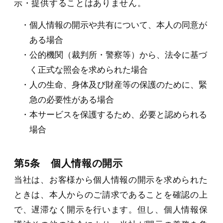
示・提供することはありません。
個人情報の開示や共有について、本人の同意が
ある場合
公的機関（裁判所・警察等）から、法令に基づ
く正式な照会を求められた場合
人の生命、身体及び財産等の保護のために、緊
急の必要性がある場合
本サービスを保護するため、必要と認められる
場合
第5条 個人情報の開示
当社は、お客様から個人情報の開示を求められた
ときは、本人からのご請求であることを確認の上
で、遅滞なく開示を行います。但し、個人情報保