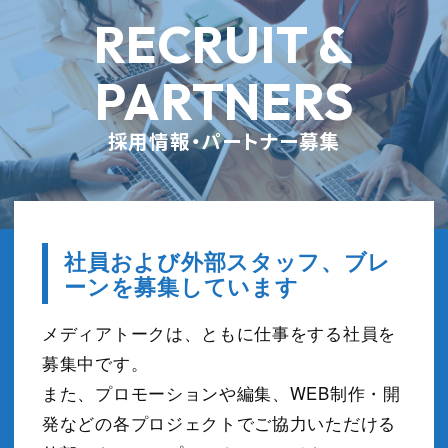
RECRUIT &
PARTNERS
採用情報・パートナー募集
社員および外部スタッフ、ブレ
ーンを募集しています
メディアトークは、ともに仕事をする社員を
募集中です。
また、プロモーションや編集、WEB制作・開
発などの各プロジェクトでご協力いただける