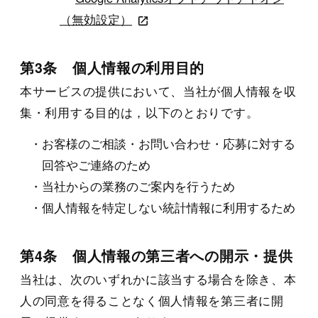
（無効設定）
第3条 個人情報の利用目的
本サービスの提供において、当社が個人情報を収
集・利用する目的は，以下のとおりです。
お客様のご相談・お問い合わせ・応募に対する
回答やご連絡のため
当社からの業務のご案内を行うため
個人情報を特定しない統計情報に利用するため
第4条 個人情報の第三者への開示・提供
当社は、次のいずれかに該当する場合を除き、本
人の同意を得ることなく個人情報を第三者に開