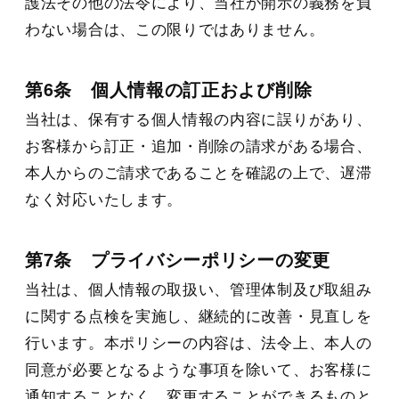
護法その他の法令により、当社が開示の義務を負
わない場合は、この限りではありません。
第6条 個人情報の訂正および削除
当社は、保有する個人情報の内容に誤りがあり、
お客様から訂正・追加・削除の請求がある場合、
本人からのご請求であることを確認の上で、遅滞
なく対応いたします。
第7条 プライバシーポリシーの変更
当社は、個人情報の取扱い、管理体制及び取組み
に関する点検を実施し、継続的に改善・見直しを
行います。本ポリシーの内容は、法令上、本人の
同意が必要となるような事項を除いて、お客様に
通知することなく，変更することができるものと