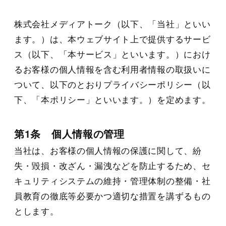
株式会社メディアトーク（以下、「当社」といい
ます。）は、本ウェブサイト上で提供するサービ
ス（以下、「本サービス」といいます。）におけ
るお客様の個人情報を含む利用者情報の取扱いに
ついて、以下のとおりプライバシーポリシー（以
下、「本ポリシー」といいます。）を定めます。
第1条 個人情報の管理
当社は、お客様の個人情報の保護に関して、紛
失・毀損・改ざん・漏洩などを防止するため、セ
キュリティシステムの維持・管理体制の整備・社
員教育の徹底等必要かつ適切な措置を講ずるもの
とします。