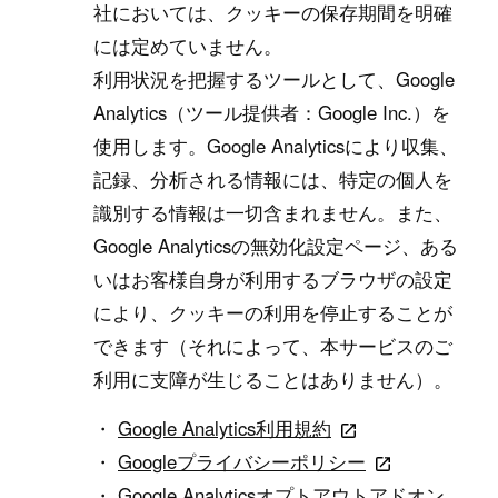
社においては、クッキーの保存期間を明確
には定めていません。
利用状況を把握するツールとして、Google
Analytics（ツール提供者：Google Inc.）を
使用します。Google Analyticsにより収集、
記録、分析される情報には、特定の個人を
識別する情報は一切含まれません。また、
Google Analyticsの無効化設定ページ、ある
いはお客様自身が利用するブラウザの設定
により、クッキーの利用を停止することが
できます（それによって、本サービスのご
利用に支障が生じることはありません）。
Google Analytics利用規約
Googleプライバシーポリシー
Google Analyticsオプトアウトアドオン