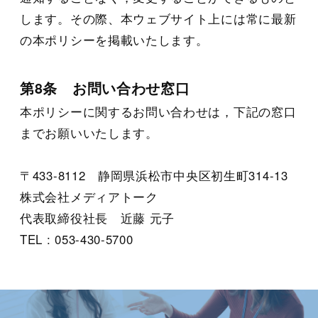
します。その際、本ウェブサイト上には常に最新
の本ポリシーを掲載いたします。
第8条 お問い合わせ窓口
本ポリシーに関するお問い合わせは，下記の窓口
までお願いいたします。
〒433-8112 静岡県浜松市中央区初生町314-13
株式会社メディアトーク
代表取締役社長 近藤 元子
TEL : 053-430-5700