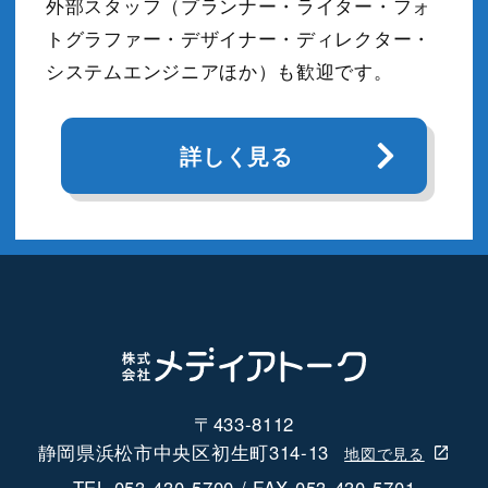
外部スタッフ（プランナー・ライター・フォ
トグラファー・デザイナー・ディレクター・
システムエンジニアほか）も歓迎です。
詳しく見る
〒433-8112
静岡県浜松市中央区初生町314-13
地図で見る
TEL 053-430-5700 / FAX 053-430-5701