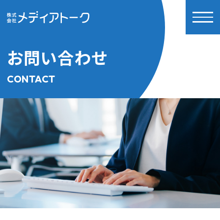
お問い合わせ
CONTACT