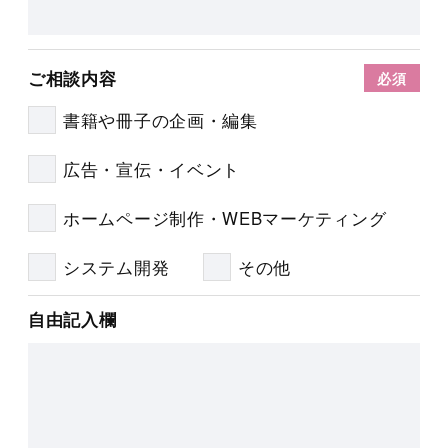
ご相談内容
書籍や冊子の企画・編集
広告・宣伝・イベント
ホームページ制作・WEBマーケティング
システム開発
その他
自由記入欄