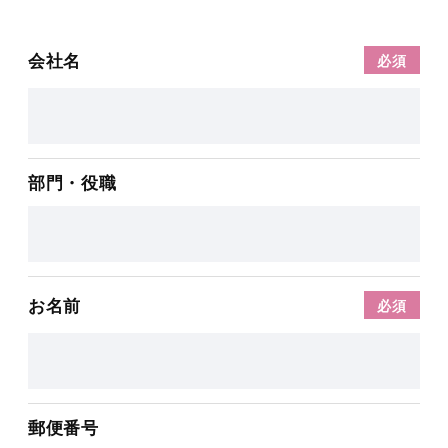
会社名
部門・役職
お名前
郵便番号