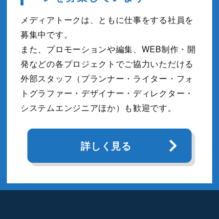
メディアトークは、ともに仕事をする社員を
募集中です。
また、プロモーションや編集、WEB制作・開
発などの各プロジェクトでご協力いただける
外部スタッフ（プランナー・ライター・フォ
トグラファー・デザイナー・ディレクター・
システムエンジニアほか）も歓迎です。
詳しく見る