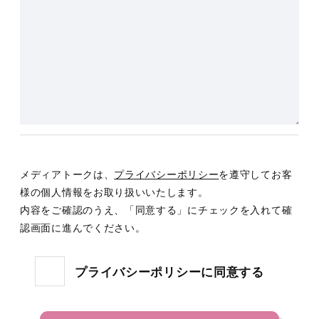
メディアトークは、
プライバシーポリシー
を遵守してお客
様の個人情報をお取り扱いいたします。
内容をご確認のうえ、「同意する」にチェックを入れて確
認画面に進んでください。
プライバシーポリシーに同意する