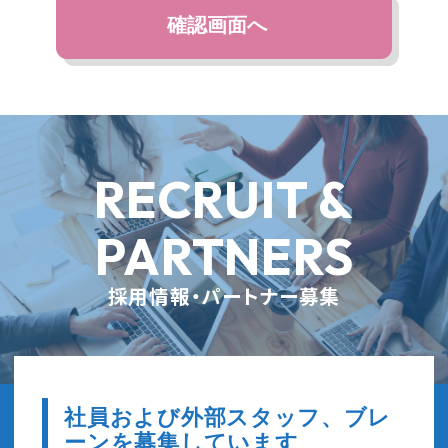
RECRUIT &
PARTNERS
採用情報・パートナー募集
社員および外部スタッフ、ブレ
ーンを募集しています