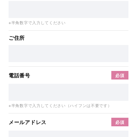
※半角数字で入力してください
ご住所
電話番号
※半角数字で入力してください（ハイフンは不要です）
メールアドレス